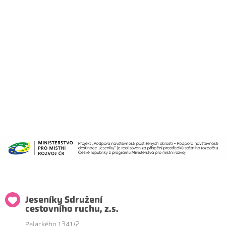
Jeseníky Sdružení
cestovního ruchu, z.s.
Palackého 1341/2