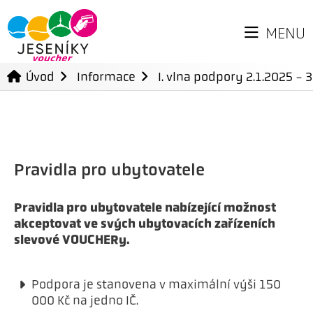
MENU
Úvod
Informace
I. vlna podpory 2.1.2025 - 
Pravidla pro ubytovatele
Pravidla pro ubytovatele nabízející možnost
akceptovat ve svých ubytovacích zařízeních
slevové VOUCHERy.
Podpora je stanovena v maximální výši 150
000 Kč na jedno IČ.