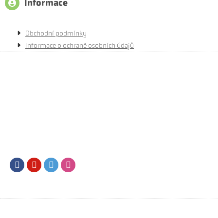
Informace
Obchodní podmínky
Informace o ochraně osobních údajů
Facebook
Youtube
Twitter
Instagram