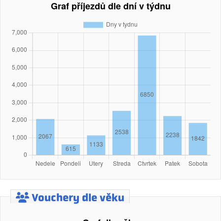
Vouchery dle věku