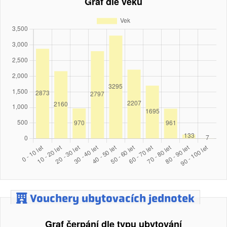
Vouchery ubytovacích jednotek