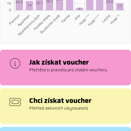
Jak získat voucher
Přečtěte si pravidla pro získání voucheru
Chci získat voucher
Přehled aktivních ubytovatelů