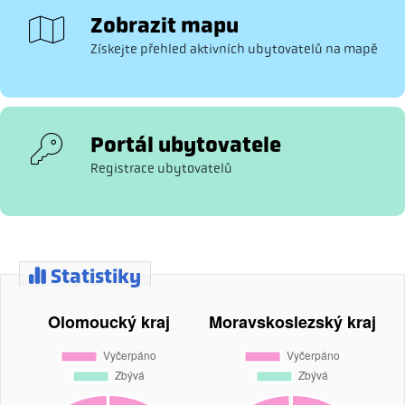
Zobrazit mapu
Získejte přehled aktivních ubytovatelů na mapě
Portál ubytovatele
Registrace ubytovatelů
Statistiky