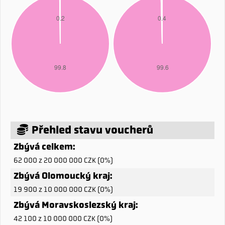
Přehled stavu voucherů
Zbývá celkem:
62 000 z 20 000 000 CZK (0%)
Zbývá Olomoucký kraj:
19 900 z 10 000 000 CZK (0%)
Zbývá Moravskoslezský kraj:
42 100 z 10 000 000 CZK (0%)