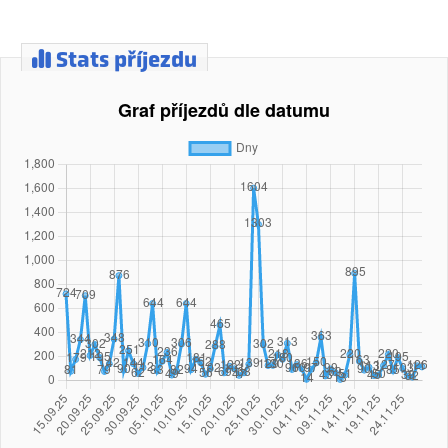
Stats příjezdu