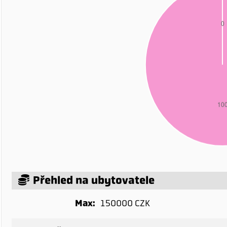
Přehled na ubytovatele
Max:
150000 CZK