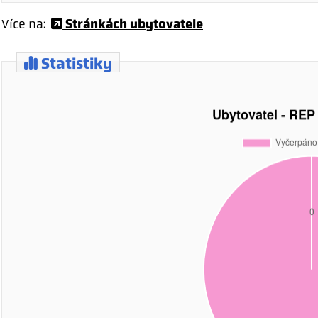
Stránkách ubytovatele
Více na:
Statistiky