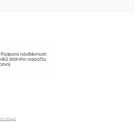
ch údajů