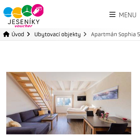
MENU
Úvod
Ubytovací objekty
Apartmán Sophia 