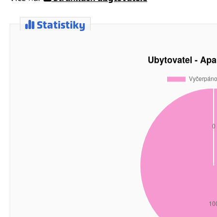
Statistiky