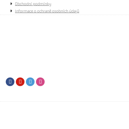
Obchodní podmínky
Informace o ochraně osobních údajů
Facebook
Youtube
Twitter
Instagram