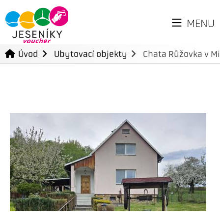
MENU
Úvod
Ubytovací objekty
Chata Růžovka v Mi