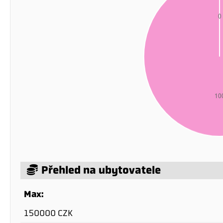
Přehled na ubytovatele
Max:
150000 CZK