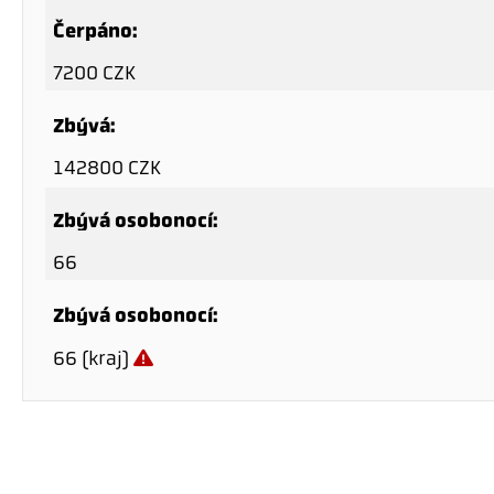
Čerpáno:
7200 CZK
Zbývá:
142800 CZK
Zbývá osobonocí:
66
Zbývá osobonocí:
66 (kraj)