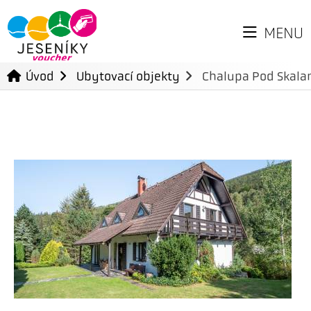
MENU
Úvod
Ubytovací objekty
Chalupa Pod Skala