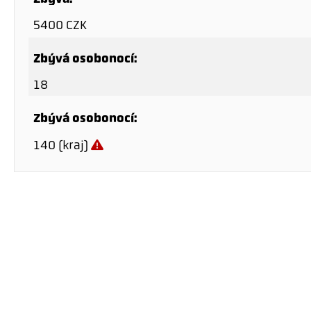
5400 CZK
Zbývá osobonocí:
18
Zbývá osobonocí:
140 (kraj)