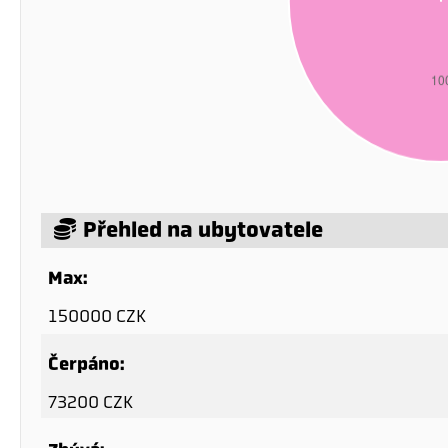
Přehled na ubytovatele
Max:
150000 CZK
Čerpáno:
73200 CZK