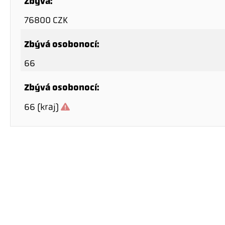
Zbývá:
76800 CZK
Zbývá osobonocí:
66
Zbývá osobonocí:
66 (kraj)