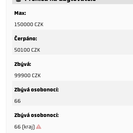
Max:
150000 CZK
Čerpáno:
50100 CZK
Zbývá:
99900 CZK
Zbývá osobonocí:
66
Zbývá osobonocí:
66 (kraj)