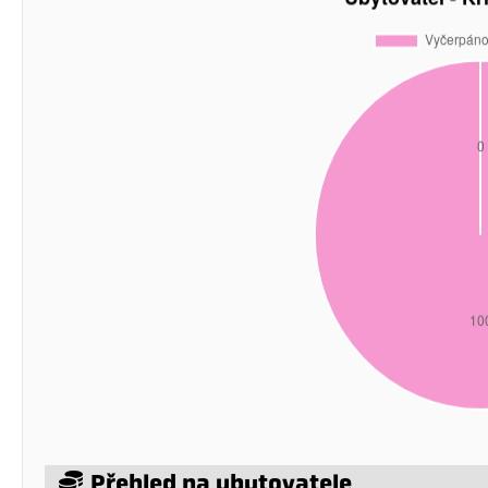
Přehled na ubytovatele