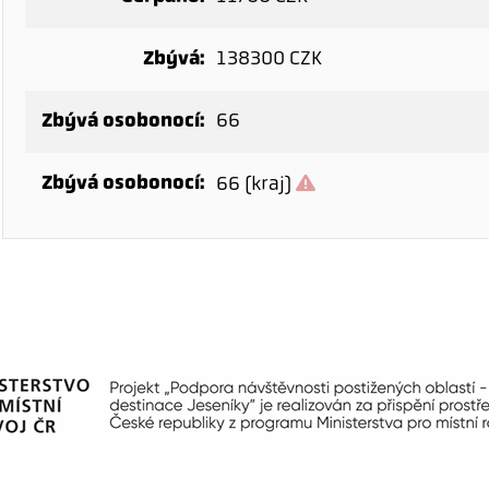
Zbývá:
138300 CZK
Zbývá osobonocí:
66
Zbývá osobonocí:
66 (kraj)