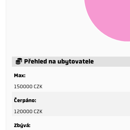
Přehled na ubytovatele
Max:
150000 CZK
Čerpáno:
120000 CZK
Zbývá: