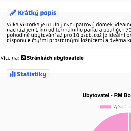
Krátký popis
Vilka Viktorka je útulný dvoupatrový domek, ideální
nachází jen 1 km od termálního parku a pouhých 70
pohodlné ubytování až pro 10 osob, což je ideální pr
disponuje čtyřmi prostornými ložnicemi a dvěma k
Stránkách ubytovatele
Více na:
Statistiky