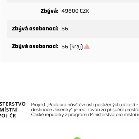
Zbývá:
49800 CZK
Zbývá osobonocí:
66
Zbývá osobonocí:
66 (kraj)