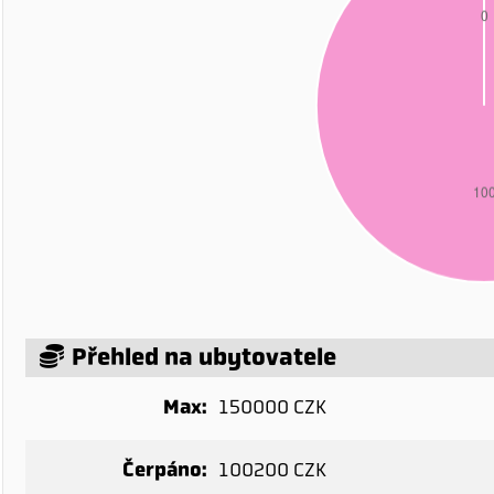
Přehled na ubytovatele
Max:
150000 CZK
Čerpáno:
100200 CZK