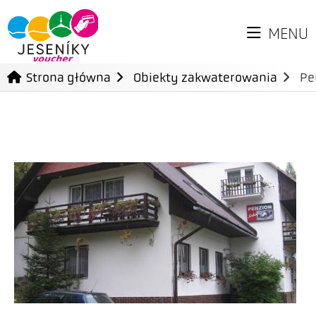
MENU
Strona główna
Obiekty zakwaterowania
Pe