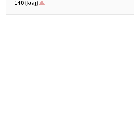
140 (kraj)