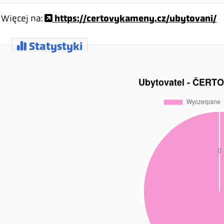
https://certovykameny.cz/ubytovani/
Więcej na:
Statystyki