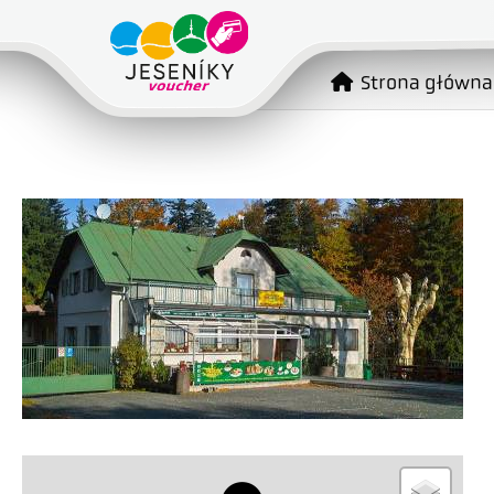
Strona główna